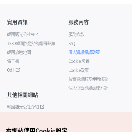
實用資訊
服務內容
韓國觀光公社APP
服務條款
1330韓國旅遊諮詢翻譯熱線
FAQ
韓國旅遊地圖
個人資訊保護政策
電子書
Cookie 設置
Odii
Cookie政策
位置資訊服務使用條款
個人位置資訊處理方針
其他相關網站
韓國觀光公社介紹
K-Mice
本網站使用Cookie設定