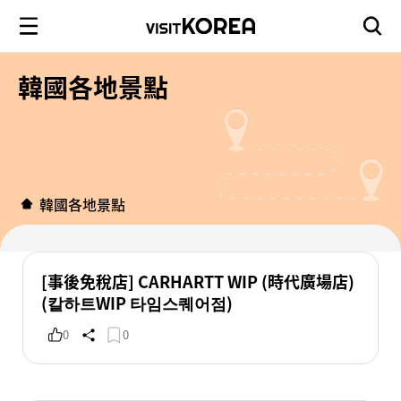
韓國各地景點
韓國各地景點
[事後免稅店] CARHARTT WIP (時代廣場店)
(칼하트WIP 타임스퀘어점)
0
0