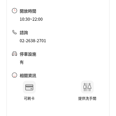
開放時間
10:30~22:00
諮詢
02-2638-2701
停車設施
有
相關資訊
可刷卡
提供洗手間