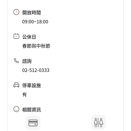
開放時間
09:00~18:00
公休日
春節與中秋節
諮詢
02-512-0333
停車設施
有
相關資訊