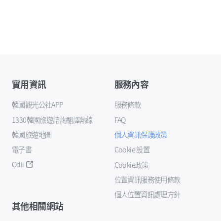
實用資訊
服務內容
韓國觀光公社APP
服務條款
1330韓國旅遊諮詢翻譯熱線
FAQ
韓國旅遊地圖
個人資訊保護政策
電子書
Cookie 設置
Odii
Cookie政策
位置資訊服務使用條款
個人位置資訊處理方針
其他相關網站