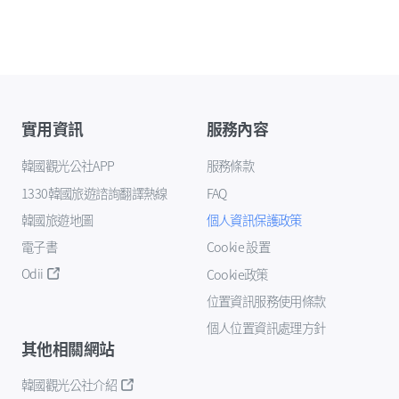
實用資訊
服務內容
韓國觀光公社APP
服務條款
1330韓國旅遊諮詢翻譯熱線
FAQ
韓國旅遊地圖
個人資訊保護政策
電子書
Cookie 設置
Odii
Cookie政策
位置資訊服務使用條款
個人位置資訊處理方針
其他相關網站
韓國觀光公社介紹