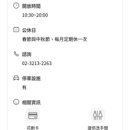
開放時間
10:30~20:00
公休日
春節與中秋節、每月定期休一次
諮詢
02-3213-2263
停車設施
有
相關資訊
可刷卡
提供洗手間