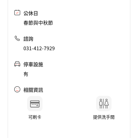
公休日
春節與中秋節
諮詢
031-412-7929
停車設施
有
相關資訊
可刷卡
提供洗手間