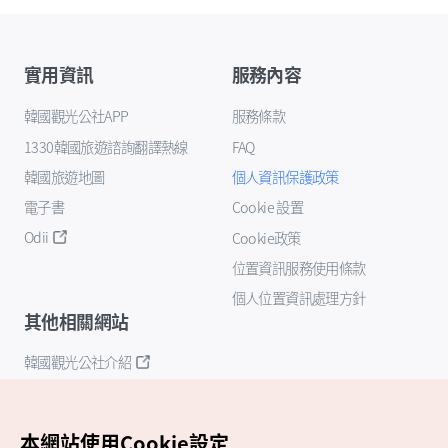
實用資訊
服務內容
韓國觀光公社APP
服務條款
1330韓國旅遊諮詢翻譯熱線
FAQ
韓國旅遊地圖
個人資訊保護政策
電子書
Cookie 設置
Odii
Cookie政策
位置資訊服務使用條款
個人位置資訊處理方針
其他相關網站
韓國觀光公社介紹
K-Mice
本網站使用Cookie設定