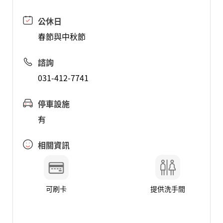
公休日
春節與中秋節
諮詢
031-412-7741
停車設施
有
相關資訊
可刷卡
提供洗手間