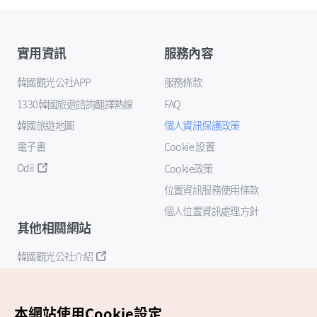
實用資訊
服務內容
韓國觀光公社APP
服務條款
1330韓國旅遊諮詢翻譯熱線
FAQ
韓國旅遊地圖
個人資訊保護政策
電子書
Cookie 設置
Odii
Cookie政策
位置資訊服務使用條款
個人位置資訊處理方針
其他相關網站
韓國觀光公社介紹
K-Mice
本網站使用Cookie設定