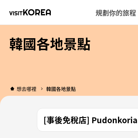
規劃你的旅程
韓國各地景點
想去哪裡
韓國各地景點
[事後免稅店] Pudonkori