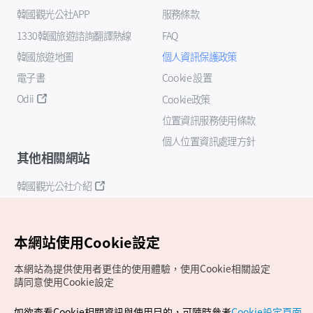
韓國觀光公社APP
服務條款
1330韓國旅遊諮詢翻譯熱線
FAQ
韓國旅遊地圖
個人資訊保護政策
電子書
Cookie 設置
Odii
Cookie政策
位置資訊服務使用條款
個人位置資訊處理方針
其他相關網站
韓國觀光公社介紹
K-Mice
本網站使用Cookie設定
本網站為提供使用者更佳的使用體驗，使用Cookie相關設定
請同意使用Cookie設定
如欲查看Cookie相關資訊與使用目的，可隨時參考
Cookie設定頁面