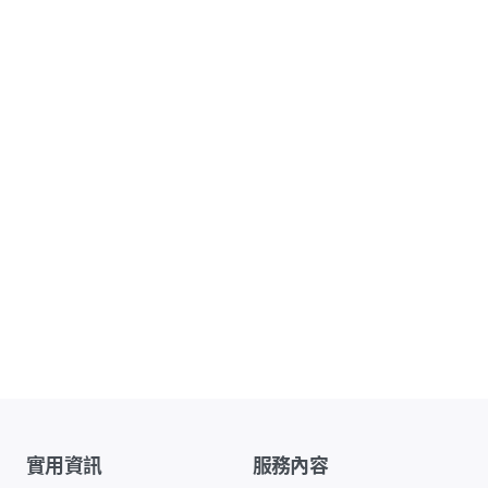
實用資訊
服務內容