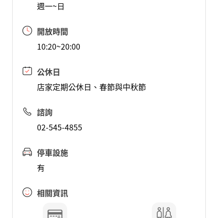
週一~日
開放時間
10:20~20:00
公休日
店家定期公休日、春節與中秋節
諮詢
02-545-4855
停車設施
有
相關資訊