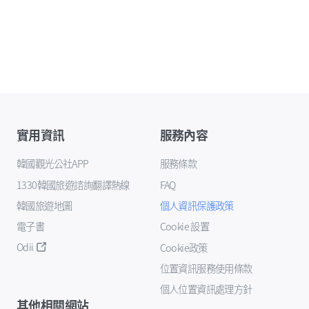
實用資訊
服務內容
韓國觀光公社APP
服務條款
1330韓國旅遊諮詢翻譯熱線
FAQ
韓國旅遊地圖
個人資訊保護政策
電子書
Cookie 設置
Odii
Cookie政策
位置資訊服務使用條款
個人位置資訊處理方針
其他相關網站