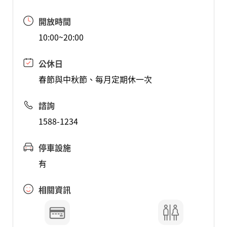
開放時間
10:00~20:00
公休日
春節與中秋節、每月定期休一次
諮詢
1588-1234
停車設施
有
相關資訊