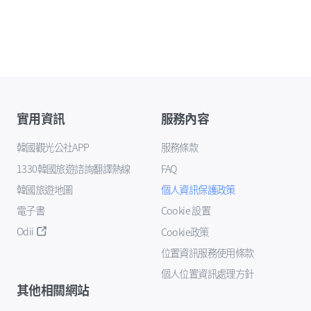
實用資訊
服務內容
韓國觀光公社APP
服務條款
1330韓國旅遊諮詢翻譯熱線
FAQ
韓國旅遊地圖
個人資訊保護政策
電子書
Cookie 設置
Odii
Cookie政策
位置資訊服務使用條款
個人位置資訊處理方針
其他相關網站