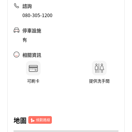
諮詢
080-305-1200
停車設施
有
相關資訊
可刷卡
提供洗手間
地圖
規劃路線