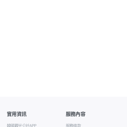
實用資訊
服務內容
韓國觀光公社APP
服務條款