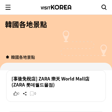
韓國各地景點
韓國各地景點
[事後免稅店] ZARA 樂天 World Mall店
(ZARA 롯데월드몰점)
0
0