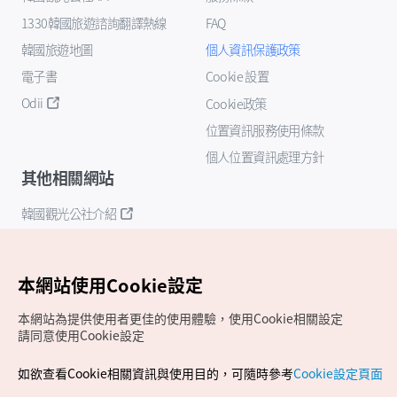
1330韓國旅遊諮詢翻譯熱線
FAQ
韓國旅遊地圖
個人資訊保護政策
電子書
Cookie 設置
Odii
Cookie政策
位置資訊服務使用條款
個人位置資訊處理方針
其他相關網站
韓國觀光公社介紹
K-Mice
本網站使用Cookie設定
本網站為提供使用者更佳的使用體驗，使用Cookie相關設定
請同意使用Cookie設定
如欲查看Cookie相關資訊與使用目的，可隨時參考
Cookie設定頁面
Copyrights (c) 韓國觀光公社版權所有