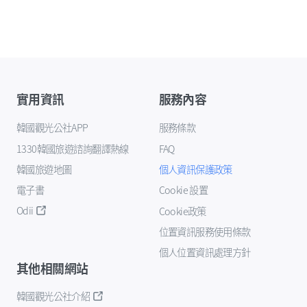
實用資訊
服務內容
韓國觀光公社APP
服務條款
1330韓國旅遊諮詢翻譯熱線
FAQ
韓國旅遊地圖
個人資訊保護政策
電子書
Cookie 設置
Odii
Cookie政策
位置資訊服務使用條款
個人位置資訊處理方針
其他相關網站
韓國觀光公社介紹