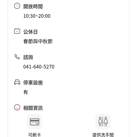
開放時間
10:30~20:00
公休日
春節與中秋節
諮詢
041-640-5270
停車設施
有
相關資訊
可刷卡
提供洗手間