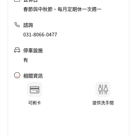
春節與中秋節、每月定期休一次週一
諮詢
031-8066-0477
停車設施
有
相關資訊
可刷卡
提供洗手間