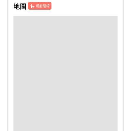
地圖
規劃路線