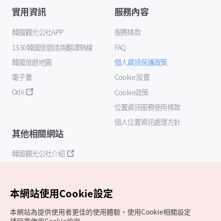
實用資訊
服務內容
韓國觀光公社APP
服務條款
1330韓國旅遊諮詢翻譯熱線
FAQ
韓國旅遊地圖
個人資訊保護政策
電子書
Cookie 設置
Odii
Cookie政策
位置資訊服務使用條款
個人位置資訊處理方針
其他相關網站
韓國觀光公社介紹
K-Mice
本網站使用Cookie設定
本網站為提供使用者更佳的使用體驗，使用Cookie相關設定