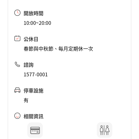
開放時間
10:00~20:00
公休日
春節與中秋節、每月定期休一次
諮詢
1577-0001
停車設施
有
相關資訊