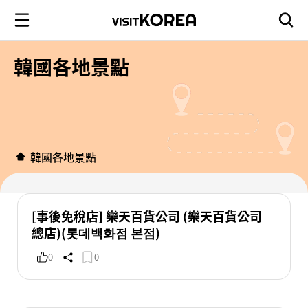
韓國各地景點
韓國各地景點
[事後免稅店] 樂天百貨公司 (樂天百貨公司
總店)(롯데백화점 본점)
0
0