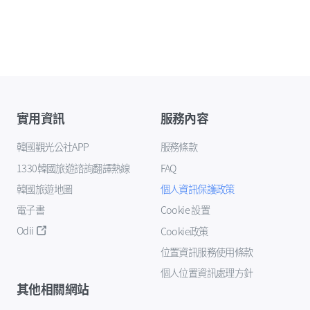
實用資訊
服務內容
韓國觀光公社APP
服務條款
1330韓國旅遊諮詢翻譯熱線
FAQ
韓國旅遊地圖
個人資訊保護政策
電子書
Cookie 設置
Odii
Cookie政策
位置資訊服務使用條款
個人位置資訊處理方針
其他相關網站