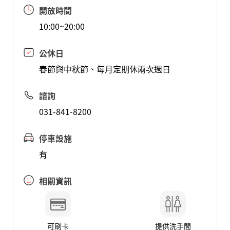
開放時間
10:00~20:00
公休日
春節與中秋節、每月定期休兩次週日
諮詢
031-841-8200
停車設施
有
相關資訊
可刷卡
提供洗手間