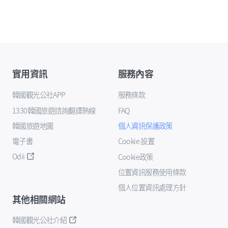
實用資訊
服務內容
韓國觀光公社APP
服務條款
1330韓國旅遊諮詢翻譯熱線
FAQ
韓國旅遊地圖
個人資訊保護政策
電子書
Cookie 設置
Odii
Cookie政策
位置資訊服務使用條款
個人位置資訊處理方針
其他相關網站
韓國觀光公社介紹