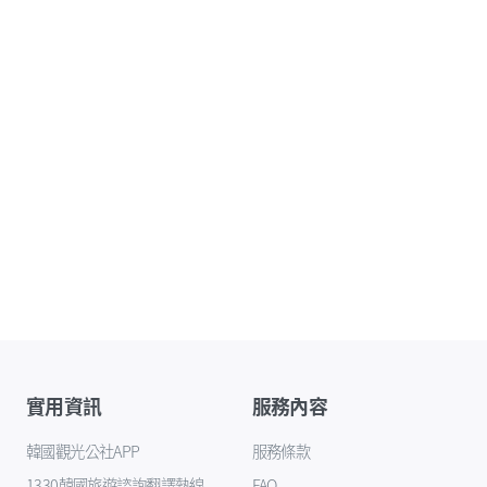
實用資訊
服務內容
韓國觀光公社APP
服務條款
1330韓國旅遊諮詢翻譯熱線
FAQ