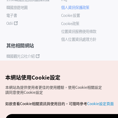
韓國旅遊地圖
個人資訊保護政策
電子書
Cookie 設置
Odii
Cookie政策
位置資訊服務使用條款
個人位置資訊處理方針
其他相關網站
韓國觀光公社介紹
K-Mice
本網站使用Cookie設定
本網站為提供使用者更佳的使用體驗，使用Cookie相關設定
請同意使用Cookie設定
如欲查看Cookie相關資訊與使用目的，可隨時參考
Cookie設定頁面
Copyrights (c) 韓國觀光公社版權所有
如有相關疑問或建議，歡迎來信至
官方信箱