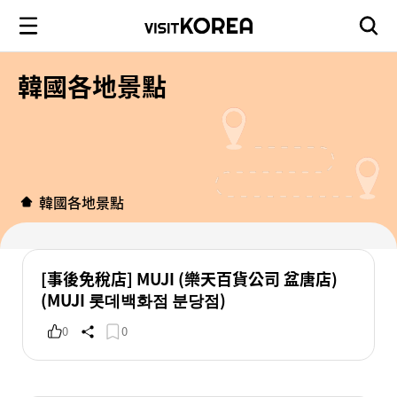
韓國各地景點
韓國各地景點
[事後免稅店] MUJI (樂天百貨公司 盆唐店)
(MUJI 롯데백화점 분당점)
0
0