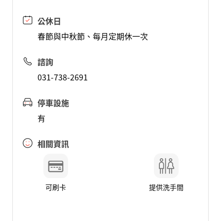
公休日
春節與中秋節、每月定期休一次
諮詢
031-738-2691
停車設施
有
相關資訊
可刷卡
提供洗手間