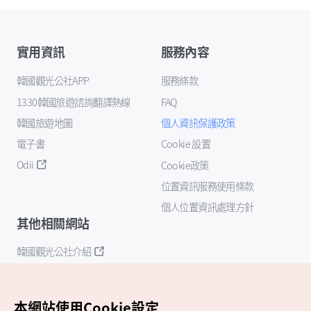
實用資訊
服務內容
韓國觀光公社APP
服務條款
1330韓國旅遊諮詢翻譯熱線
FAQ
韓國旅遊地圖
個人資訊保護政策
電子書
Cookie 設置
Odii
Cookie政策
位置資訊服務使用條款
個人位置資訊處理方針
其他相關網站
韓國觀光公社介紹
K-Mice
本網站使用Cookie設定