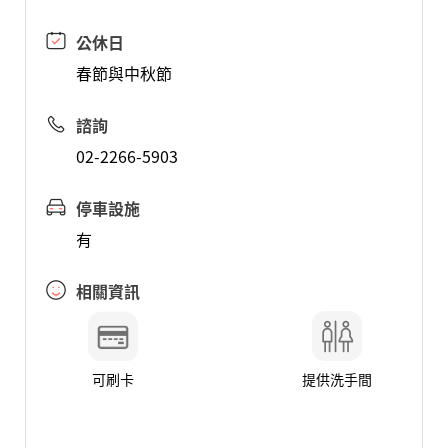
公休日
春節與中秋節
諮詢
02-2266-5903
停車設施
有
相關資訊
可刷卡
提供洗手間