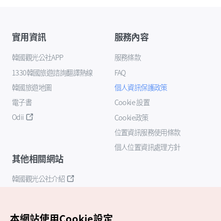
實用資訊
服務內容
韓國觀光公社APP
服務條款
1330韓國旅遊諮詢翻譯熱線
FAQ
韓國旅遊地圖
個人資訊保護政策
電子書
Cookie 設置
Odii
Cookie政策
位置資訊服務使用條款
個人位置資訊處理方針
其他相關網站
韓國觀光公社介紹
K-Mice
本網站使用Cookie設定