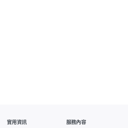
實用資訊
服務內容