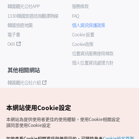
韓國觀光公社APP
服務條款
1330韓國旅遊諮詢翻譯熱線
FAQ
韓國旅遊地圖
個人資訊保護政策
電子書
Cookie 設置
Odii
Cookie政策
位置資訊服務使用條款
個人位置資訊處理方針
其他相關網站
韓國觀光公社介紹
K-Mice
本網站使用Cookie設定
本網站為提供使用者更佳的使用體驗，使用Cookie相關設定
請同意使用Cookie設定
如欲查看Cookie相關資訊與使用目的，可隨時參考
Cookie設定頁面