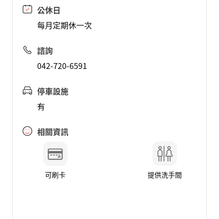
公休日
每月定期休一次
諮詢
042-720-6591
停車設施
有
相關資訊
可刷卡
提供洗手間