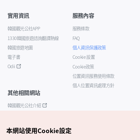
實用資訊
服務內容
韓國觀光公社APP
服務條款
1330韓國旅遊諮詢翻譯熱線
FAQ
韓國旅遊地圖
個人資訊保護政策
電子書
Cookie 設置
Odii
Cookie政策
位置資訊服務使用條款
個人位置資訊處理方針
其他相關網站
韓國觀光公社介紹
K-Mice
本網站使用Cookie設定