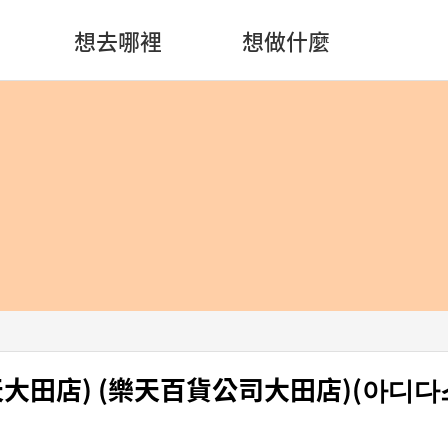
想去哪裡
想做什麼
(樂天大田店) (樂天百貨公司大田店)(아디다