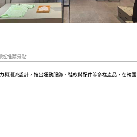
鄰近推薦景點
技術力與潮流設計，推出運動服飾、鞋款與配件等多樣產品，在韓