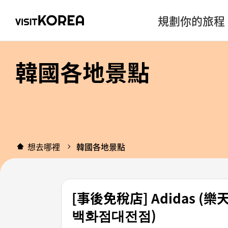
規劃你的旅程
韓國各地景點
想去哪裡
韓國各地景點
[事後免稅店] Adidas 
백화점대전점)