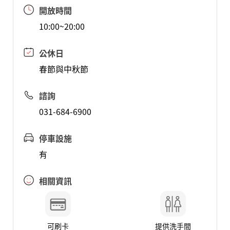
開放時間
10:00~20:00
公休日
春節與中秋節
諮詢
031-684-6900
停車設施
有
相關資訊
可刷卡
提供洗手間