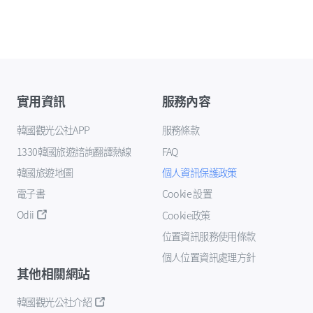
實用資訊
服務內容
韓國觀光公社APP
服務條款
1330韓國旅遊諮詢翻譯熱線
FAQ
韓國旅遊地圖
個人資訊保護政策
電子書
Cookie 設置
Odii
Cookie政策
位置資訊服務使用條款
個人位置資訊處理方針
其他相關網站
韓國觀光公社介紹