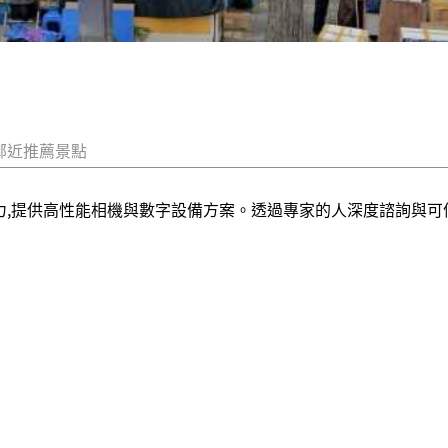
鄰近推薦景點
術實力,提供高性能相機與數字設備方案。透過專家的人深度諮詢與