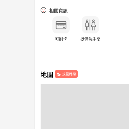
相關資訊
可刷卡
提供洗手間
地圖
規劃路線