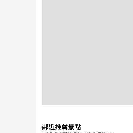
鄰近推薦景點