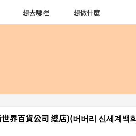
想去哪裡
想做什麼
y (新世界百貨公司 總店)(버버리 신세계백