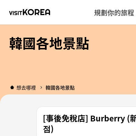
規劃你的旅程
韓國各地景點
想去哪裡
韓國各地景點
[事後免稅店] Burberr
점)