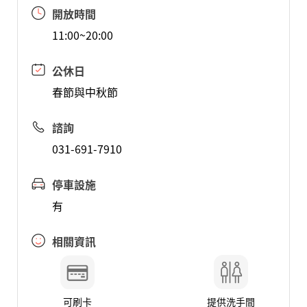
開放時間
11:00~20:00
公休日
春節與中秋節
諮詢
031-691-7910
停車設施
有
相關資訊
可刷卡
提供洗手間