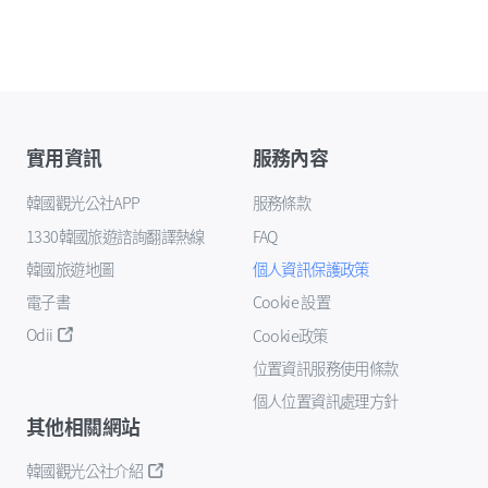
實用資訊
服務內容
韓國觀光公社APP
服務條款
1330韓國旅遊諮詢翻譯熱線
FAQ
韓國旅遊地圖
個人資訊保護政策
電子書
Cookie 設置
Odii
Cookie政策
位置資訊服務使用條款
個人位置資訊處理方針
其他相關網站
韓國觀光公社介紹