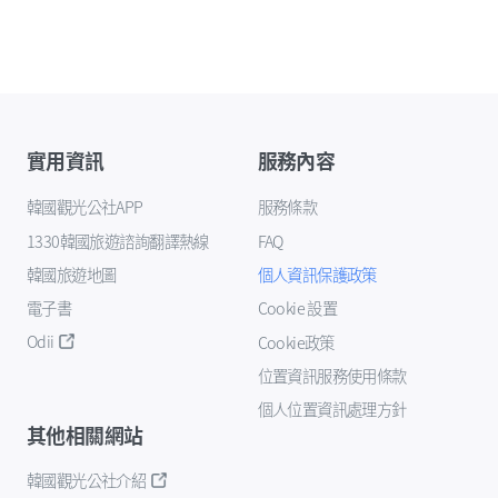
實用資訊
服務內容
韓國觀光公社APP
服務條款
1330韓國旅遊諮詢翻譯熱線
FAQ
韓國旅遊地圖
個人資訊保護政策
電子書
Cookie 設置
Odii
Cookie政策
位置資訊服務使用條款
個人位置資訊處理方針
其他相關網站
韓國觀光公社介紹