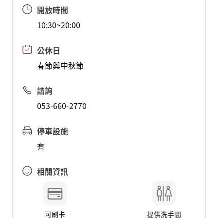
開放時間
10:30~20:00
公休日
春節與中秋節
諮詢
053-660-2770
停車設施
有
相關資訊
可刷卡
提供洗手間