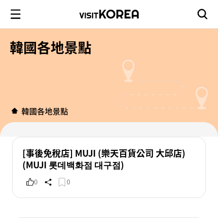
韓國各地景點
韓國各地景點
[事後免稅店] MUJI (樂天百貨公司 大邱店)
(MUJI 롯데백화점 대구점)
0
0