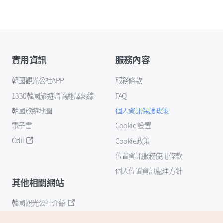
實用資訊
服務內容
韓國觀光公社APP
服務條款
1330韓國旅遊諮詢翻譯熱線
FAQ
韓國旅遊地圖
個人資訊保護政策
電子書
Cookie 設置
Odii
Cookie政策
位置資訊服務使用條款
個人位置資訊處理方針
其他相關網站
韓國觀光公社介紹
K-Mice