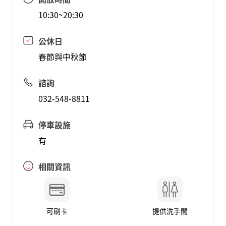
10:30~20:30
公休日
春節與中秋節
諮詢
032-548-8811
停車設施
有
相關資訊
可刷卡
提供洗手間