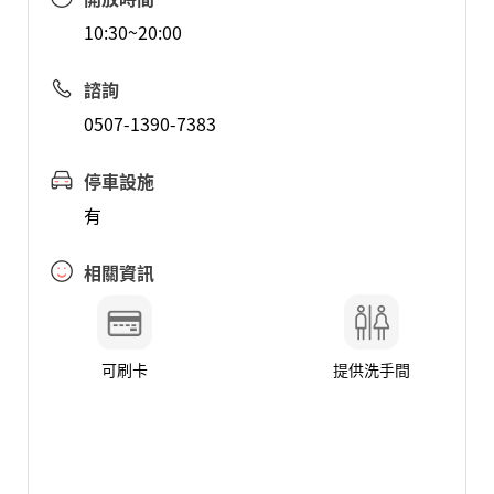
10:30~20:00
諮詢
0507-1390-7383
停車設施
有
相關資訊
可刷卡
提供洗手間