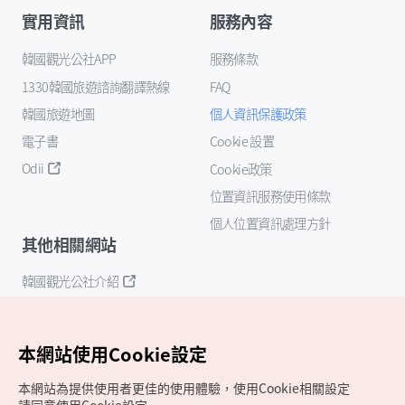
實用資訊
服務內容
韓國觀光公社APP
服務條款
1330韓國旅遊諮詢翻譯熱線
FAQ
韓國旅遊地圖
個人資訊保護政策
電子書
Cookie 設置
Odii
Cookie政策
位置資訊服務使用條款
個人位置資訊處理方針
其他相關網站
韓國觀光公社介紹
K-Mice
本網站使用Cookie設定
本網站為提供使用者更佳的使用體驗，使用Cookie相關設定