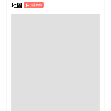
地圖
規劃路線