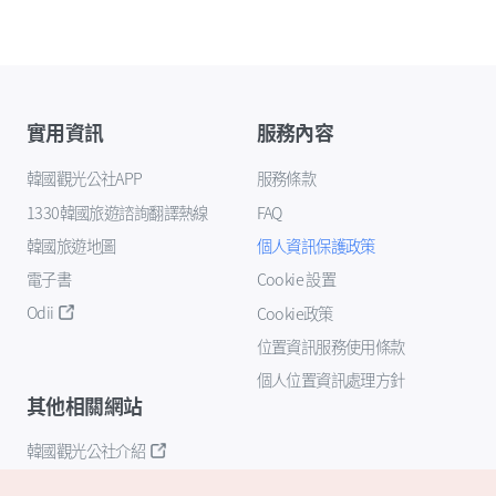
實用資訊
服務內容
韓國觀光公社APP
服務條款
1330韓國旅遊諮詢翻譯熱線
FAQ
韓國旅遊地圖
個人資訊保護政策
電子書
Cookie 設置
Odii
Cookie政策
位置資訊服務使用條款
個人位置資訊處理方針
其他相關網站
韓國觀光公社介紹
K-Mice