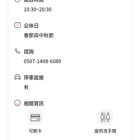
10:30~20:30
公休日
春節與中秋節
諮詢
0507-1408-6080
停車設施
有
相關資訊
可刷卡
提供洗手間