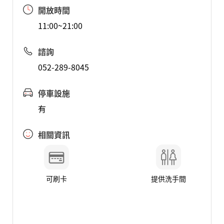
開放時間
11:00~21:00
諮詢
052-289-8045
停車設施
有
相關資訊
可刷卡
提供洗手間