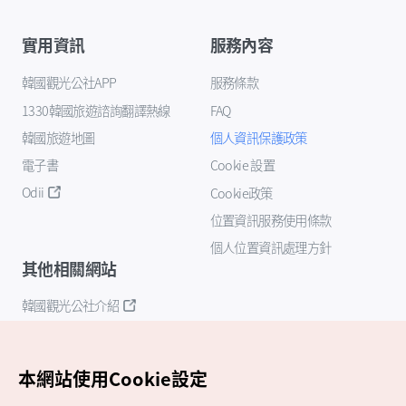
實用資訊
服務內容
韓國觀光公社APP
服務條款
1330韓國旅遊諮詢翻譯熱線
FAQ
韓國旅遊地圖
個人資訊保護政策
電子書
Cookie 設置
Odii
Cookie政策
位置資訊服務使用條款
個人位置資訊處理方針
其他相關網站
韓國觀光公社介紹
K-Mice
本網站使用Cookie設定