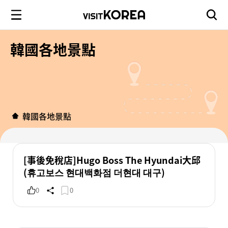
韓國各地景點
韓國各地景點
[事後免稅店]Hugo Boss The Hyundai大邱
(휴고보스 현대백화점 더현대 대구)
0
0