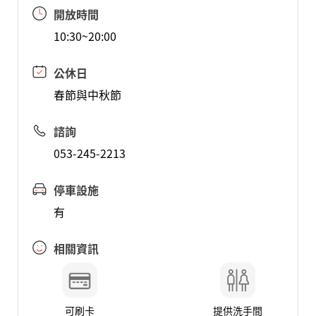
開放時間
10:30~20:00
公休日
春節與中秋節
諮詢
053-245-2213
停車設施
有
相關資訊
可刷卡
提供洗手間