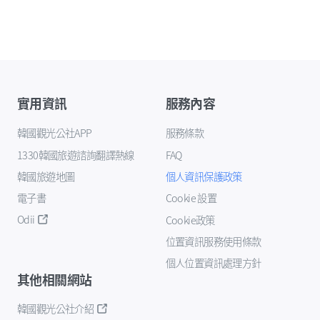
實用資訊
服務內容
韓國觀光公社APP
服務條款
1330韓國旅遊諮詢翻譯熱線
FAQ
韓國旅遊地圖
個人資訊保護政策
電子書
Cookie 設置
Odii
Cookie政策
位置資訊服務使用條款
個人位置資訊處理方針
其他相關網站
韓國觀光公社介紹