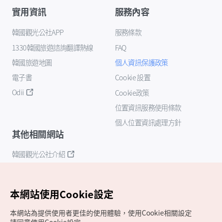
實用資訊
服務內容
韓國觀光公社APP
服務條款
1330韓國旅遊諮詢翻譯熱線
FAQ
韓國旅遊地圖
個人資訊保護政策
電子書
Cookie 設置
Odii
Cookie政策
位置資訊服務使用條款
個人位置資訊處理方針
其他相關網站
韓國觀光公社介紹
K-Mice
本網站使用Cookie設定
本網站為提供使用者更佳的使用體驗，使用Cookie相關設定