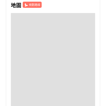
地圖
規劃路線