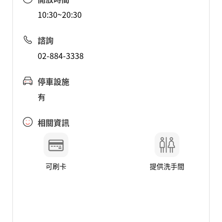
10:30~20:30
諮詢
02-884-3338
停車設施
有
相關資訊
可刷卡
提供洗手間