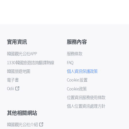
實用資訊
服務內容
韓國觀光公社APP
服務條款
1330韓國旅遊諮詢翻譯熱線
FAQ
韓國旅遊地圖
個人資訊保護政策
電子書
Cookie 設置
Odii
Cookie政策
位置資訊服務使用條款
個人位置資訊處理方針
其他相關網站
韓國觀光公社介紹