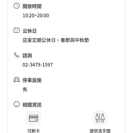
開放時間
10:20~20:00
公休日
店家定期公休日、春節與中秋節
諮詢
02-3479-1597
停車設施
有
相關資訊
可刷卡
提供洗手間