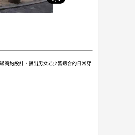
品，透過簡約設計，提出男女老少皆適合的日常穿