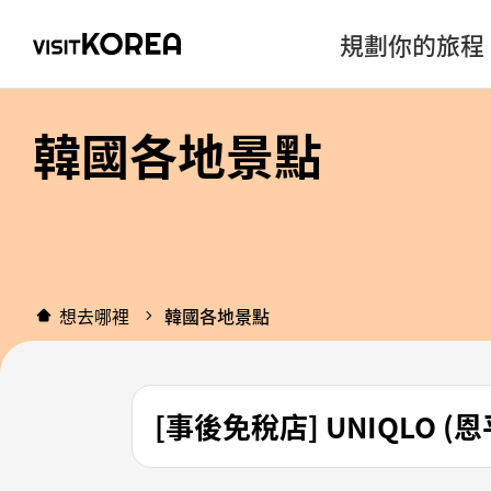
規劃你的旅程
韓國各地景點
想去哪裡
韓國各地景點
[事後免稅店] UNIQLO (