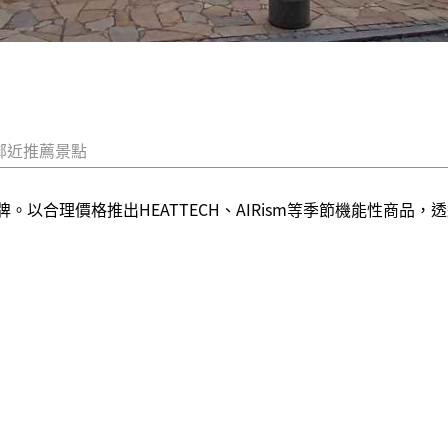
鄰近推薦景點
牌。以合理價格推出HEATTECH、AIRism等季節機能性商