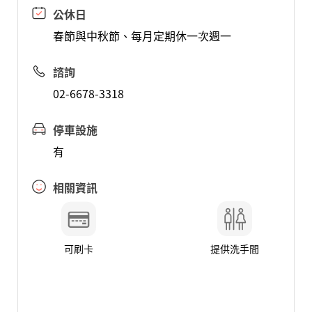
公休日
春節與中秋節、每月定期休一次週一
諮詢
02-6678-3318
停車設施
有
相關資訊
可刷卡
提供洗手間