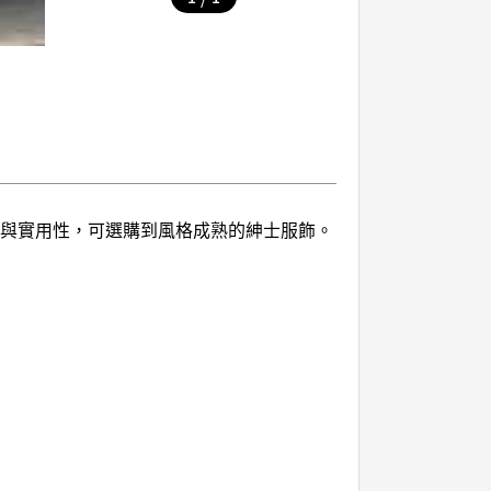
感與實用性，可選購到風格成熟的紳士服飾。