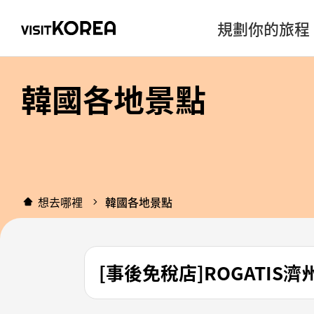
規劃你的旅程
韓國各地景點
想去哪裡
韓國各地景點
[事後免稅店]ROGATIS濟