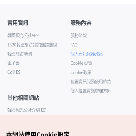
實用資訊
服務內容
韓國觀光公社APP
服務條款
1330韓國旅遊諮詢翻譯熱線
FAQ
韓國旅遊地圖
個人資訊保護政策
電子書
Cookie 設置
Odii
Cookie政策
位置資訊服務使用條款
個人位置資訊處理方針
其他相關網站
韓國觀光公社介紹
K-Mice
本網站使用Cookie設定