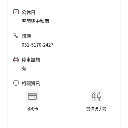
公休日
春節與中秋節
諮詢
031-5170-2427
停車設施
有
相關資訊
可刷卡
提供洗手間