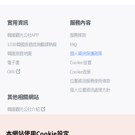
實用資訊
服務內容
韓國觀光公社APP
服務條款
1330韓國旅遊諮詢翻譯熱線
FAQ
韓國旅遊地圖
個人資訊保護政策
電子書
Cookie 設置
Odii
Cookie政策
位置資訊服務使用條款
個人位置資訊處理方針
其他相關網站
韓國觀光公社介紹
K-Mice
本網站使用Cookie設定