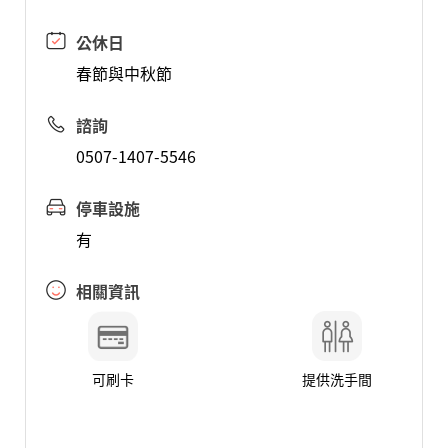
公休日
春節與中秋節
諮詢
0507-1407-5546
停車設施
有
相關資訊
可刷卡
提供洗手間