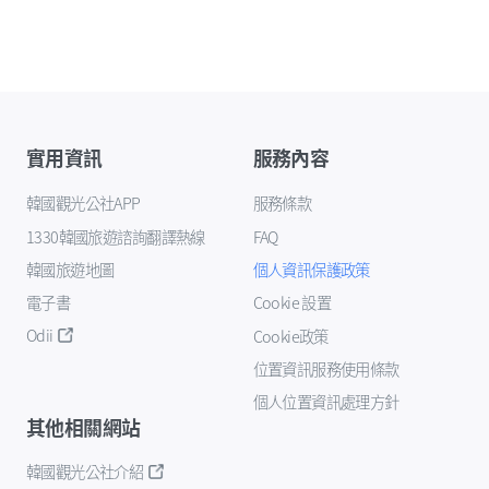
實用資訊
服務內容
韓國觀光公社APP
服務條款
1330韓國旅遊諮詢翻譯熱線
FAQ
韓國旅遊地圖
個人資訊保護政策
電子書
Cookie 設置
Odii
Cookie政策
位置資訊服務使用條款
個人位置資訊處理方針
其他相關網站
韓國觀光公社介紹