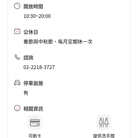
開放時間
10:30~20:00
公休日
春節與中秋節、每月定期休一次
諮詢
02-2218-3727
停車設施
有
相關資訊
可刷卡
提供洗手間