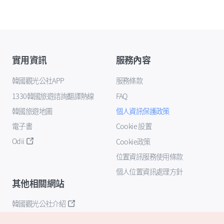
實用資訊
服務內容
韓國觀光公社APP
服務條款
1330韓國旅遊諮詢翻譯熱線
FAQ
韓國旅遊地圖
個人資訊保護政策
電子書
Cookie 設置
Odii
Cookie政策
位置資訊服務使用條款
個人位置資訊處理方針
其他相關網站
韓國觀光公社介紹
K-Mice