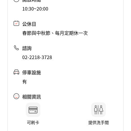
10:30~20:00
公休日
春節與中秋節、每月定期休一次
諮詢
02-2218-3728
停車設施
有
相關資訊
可刷卡
提供洗手間