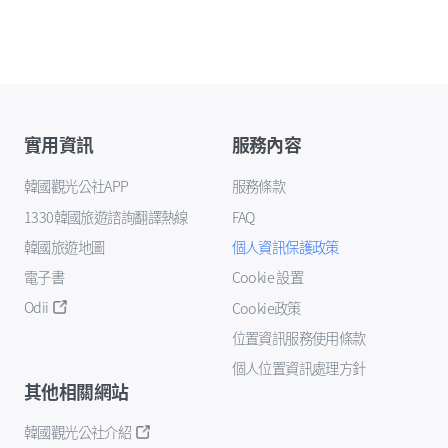
實用資訊
服務內容
韓國觀光公社APP
服務條款
1330韓國旅遊諮詢翻譯熱線
FAQ
韓國旅遊地圖
個人資訊保護政策
電子書
Cookie 設置
Odii
Cookie政策
位置資訊服務使用條款
個人位置資訊處理方針
其他相關網站
韓國觀光公社介紹