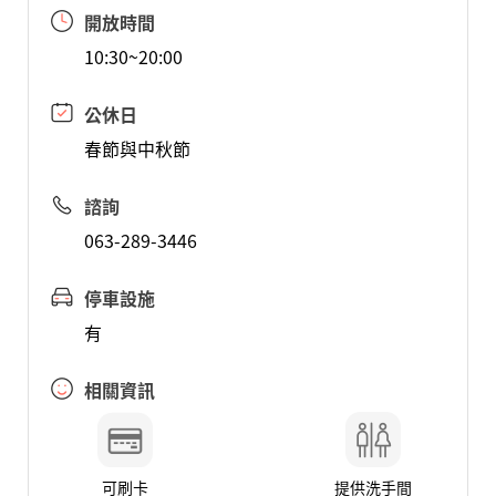
開放時間
10:30~20:00
公休日
春節與中秋節
諮詢
063-289-3446
停車設施
有
相關資訊
可刷卡
提供洗手間