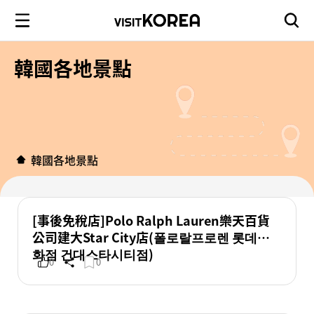
韓國各地景點
韓國各地景點
[事後免稅店]Polo Ralph Lauren樂天百貨
公司建大Star City店(폴로랄프로렌 롯데백
화점 건대스타시티점)
0
0