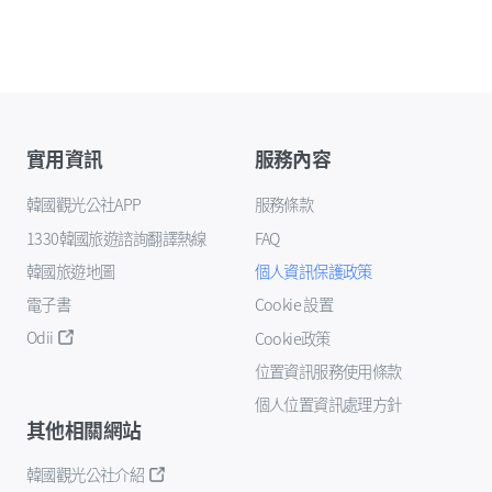
實用資訊
服務內容
韓國觀光公社APP
服務條款
1330韓國旅遊諮詢翻譯熱線
FAQ
韓國旅遊地圖
個人資訊保護政策
電子書
Cookie 設置
Odii
Cookie政策
位置資訊服務使用條款
個人位置資訊處理方針
其他相關網站
韓國觀光公社介紹