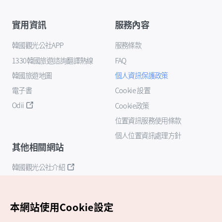
實用資訊
服務內容
韓國觀光公社APP
服務條款
1330韓國旅遊諮詢翻譯熱線
FAQ
韓國旅遊地圖
個人資訊保護政策
電子書
Cookie 設置
Odii
Cookie政策
位置資訊服務使用條款
個人位置資訊處理方針
其他相關網站
韓國觀光公社介紹
K-Mice
本網站使用Cookie設定