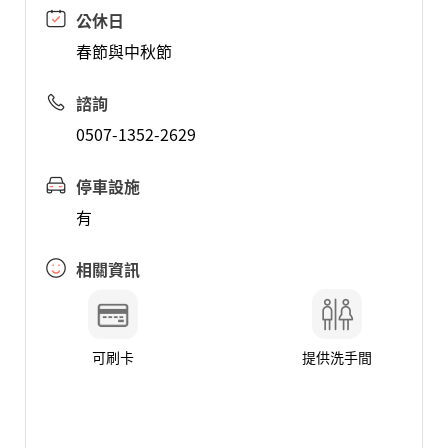
公休日
春節與中秋節
諮詢
0507-1352-2629
停車設施
有
相關資訊
可刷卡
提供洗手間