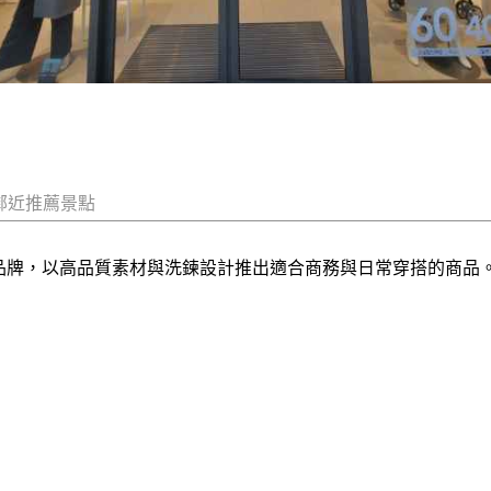
鄰近推薦景點
飾品牌，以高品質素材與洗鍊設計推出適合商務與日常穿搭的商品