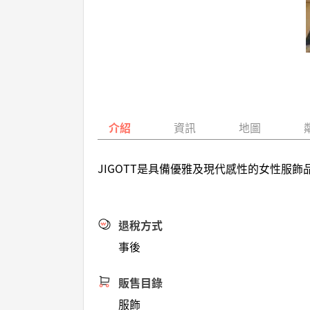
介紹
資訊
地圖
JIGOTT是具備優雅及現代感性的女性服
退稅方式
事後
販售目錄
服飾