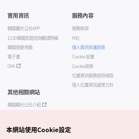
實用資訊
服務內容
韓國觀光公社APP
服務條款
1330韓國旅遊諮詢翻譯熱線
FAQ
韓國旅遊地圖
個人資訊保護政策
電子書
Cookie 設置
Odii
Cookie政策
位置資訊服務使用條款
個人位置資訊處理方針
其他相關網站
韓國觀光公社介紹
K-Mice
本網站使用Cookie設定