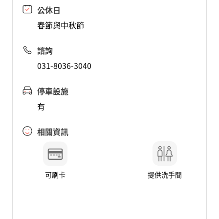
公休日
春節與中秋節
諮詢
031-8036-3040
停車設施
有
相關資訊
可刷卡
提供洗手間