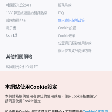
韓國觀光公社APP
服務條款
1330韓國旅遊諮詢翻譯熱線
FAQ
韓國旅遊地圖
個人資訊保護政策
電子書
Cookie 設置
Odii
Cookie政策
位置資訊服務使用條款
個人位置資訊處理方針
其他相關網站
韓國觀光公社介紹
K-Mice
本網站使用Cookie設定
本網站為提供使用者更佳的使用體驗，使用Cookie相關設定
請同意使用Cookie設定
如欲查看Cookie相關資訊與使用目的，可隨時參考
Cookie設定頁面