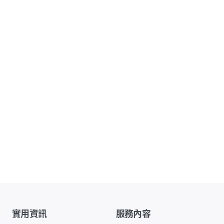
實用資訊
服務內容