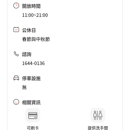
開放時間
11:00~21:00
公休日
春節與中秋節
諮詢
1644-0136
停車設施
無
相關資訊
可刷卡
提供洗手間