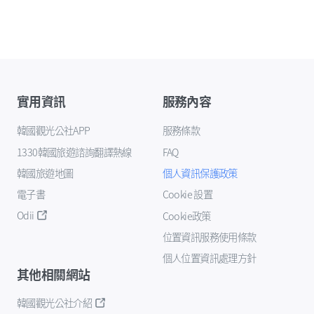
實用資訊
服務內容
韓國觀光公社APP
服務條款
1330韓國旅遊諮詢翻譯熱線
FAQ
韓國旅遊地圖
個人資訊保護政策
電子書
Cookie 設置
Odii
Cookie政策
位置資訊服務使用條款
個人位置資訊處理方針
其他相關網站
韓國觀光公社介紹