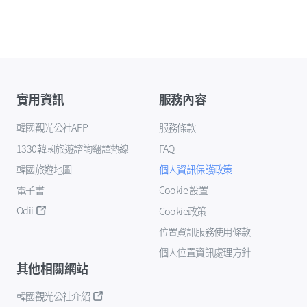
實用資訊
服務內容
韓國觀光公社APP
服務條款
1330韓國旅遊諮詢翻譯熱線
FAQ
韓國旅遊地圖
個人資訊保護政策
電子書
Cookie 設置
Odii
Cookie政策
位置資訊服務使用條款
個人位置資訊處理方針
其他相關網站
韓國觀光公社介紹