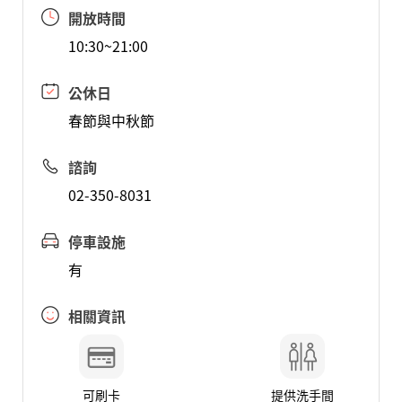
開放時間
10:30~21:00
公休日
春節與中秋節
諮詢
02-350-8031
停車設施
有
相關資訊
可刷卡
提供洗手間