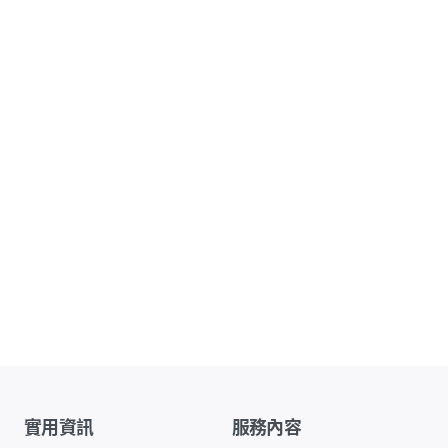
實用資訊
服務內容