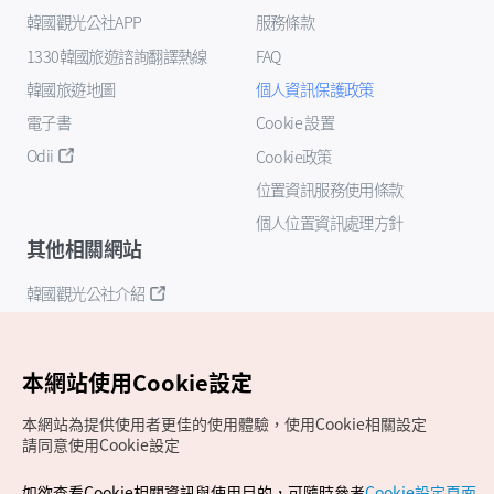
韓國觀光公社APP
服務條款
1330韓國旅遊諮詢翻譯熱線
FAQ
韓國旅遊地圖
個人資訊保護政策
電子書
Cookie 設置
Odii
Cookie政策
位置資訊服務使用條款
個人位置資訊處理方針
其他相關網站
韓國觀光公社介紹
K-Mice
本網站使用Cookie設定
本網站為提供使用者更佳的使用體驗，使用Cookie相關設定
請同意使用Cookie設定
如欲查看Cookie相關資訊與使用目的，可隨時參考
Cookie設定頁面