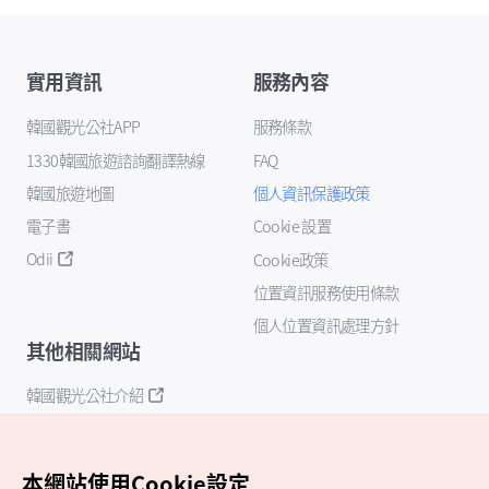
實用資訊
服務內容
韓國觀光公社APP
服務條款
1330韓國旅遊諮詢翻譯熱線
FAQ
韓國旅遊地圖
個人資訊保護政策
電子書
Cookie 設置
Odii
Cookie政策
位置資訊服務使用條款
個人位置資訊處理方針
其他相關網站
韓國觀光公社介紹
K-Mice
本網站使用Cookie設定