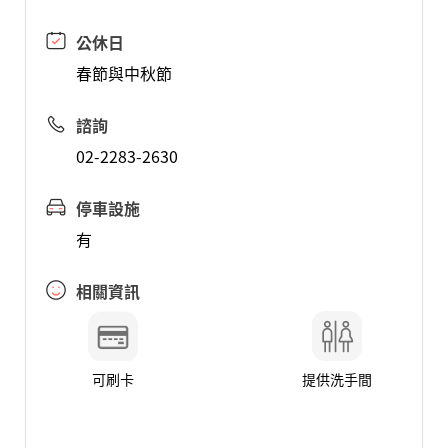
公休日
春節與中秋節
諮詢
02-2283-2630
停車設施
有
相關資訊
可刷卡
提供洗手間